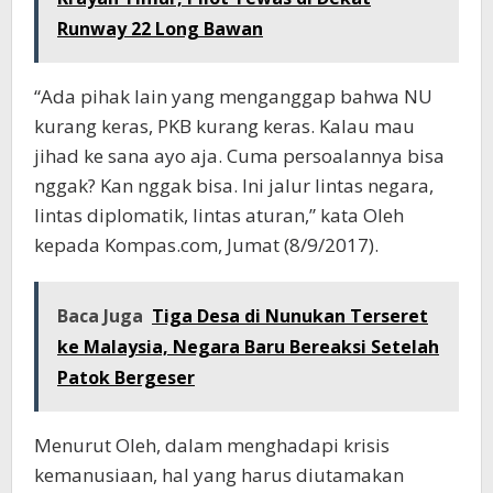
Runway 22 Long Bawan
“Ada pihak lain yang menganggap bahwa NU
kurang keras, PKB kurang keras. Kalau mau
jihad ke sana ayo aja. Cuma persoalannya bisa
nggak? Kan nggak bisa. Ini jalur lintas negara,
lintas diplomatik, lintas aturan,” kata Oleh
kepada Kompas.com, Jumat (8/9/2017).
Baca Juga
Tiga Desa di Nunukan Terseret
ke Malaysia, Negara Baru Bereaksi Setelah
Patok Bergeser
Menurut Oleh, dalam menghadapi krisis
kemanusiaan, hal yang harus diutamakan