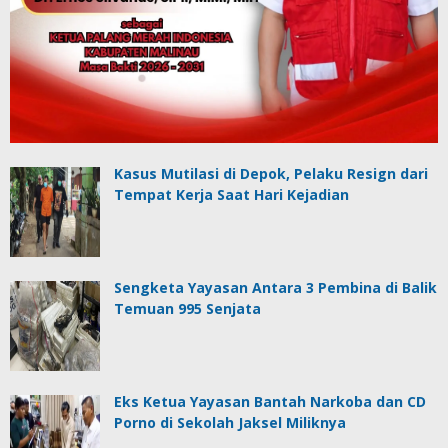
Kasus Mutilasi di Depok, Pelaku Resign dari
Tempat Kerja Saat Hari Kejadian
Sengketa Yayasan Antara 3 Pembina di Balik
Temuan 995 Senjata
Eks Ketua Yayasan Bantah Narkoba dan CD
Porno di Sekolah Jaksel Miliknya