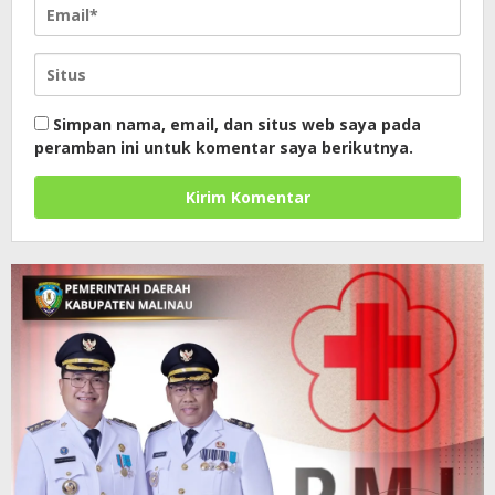
Simpan nama, email, dan situs web saya pada
peramban ini untuk komentar saya berikutnya.