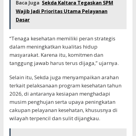
Baca Juga
Sekda Kaltara Tegaskan SPM
Wajib Jadi Prioritas Utama Pelayanan
Dasar
“Tenaga kesehatan memiliki peran strategis
dalam meningkatkan kualitas hidup
masyarakat. Karena itu, komitmen dan
tanggung jawab harus terus dijaga,” ujarnya.
Selain itu, Sekda juga menyampaikan arahan
terkait pelaksanaan program kesehatan tahun
2026, di antaranya kesiapan menghadapi
musim penghujan serta upaya peningkatan
cakupan pelayanan kesehatan, khususnya di
wilayah terpencil dan sulit dijangkau.