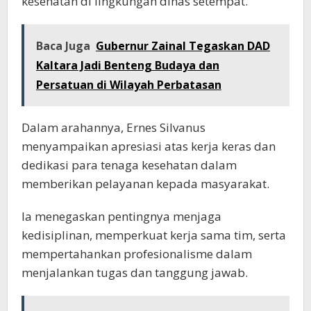
kesehatan di lingkungan dinas setempat.
Baca Juga
Gubernur Zainal Tegaskan DAD
Kaltara Jadi Benteng Budaya dan
Persatuan di Wilayah Perbatasan
Dalam arahannya, Ernes Silvanus
menyampaikan apresiasi atas kerja keras dan
dedikasi para tenaga kesehatan dalam
memberikan pelayanan kepada masyarakat.
Ia menegaskan pentingnya menjaga
kedisiplinan, memperkuat kerja sama tim, serta
mempertahankan profesionalisme dalam
menjalankan tugas dan tanggung jawab.