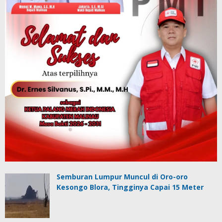
Semburan Lumpur Muncul di Oro-oro
Kesongo Blora, Tingginya Capai 15 Meter