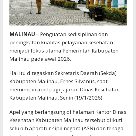
MALINAU
– Penguatan kedisiplinan dan
peningkatan kualitas pelayanan kesehatan
menjadi fokus utama Pemerintah Kabupaten
Malinau pada awal 2026.
Hal itu ditegaskan Sekretaris Daerah (Sekda)
Kabupaten Malinau, Ernes Silvanus, saat
memimpin apel pagi jajaran Dinas Kesehatan
Kabupaten Malinau, Senin (19/1/2026).
Apel yang berlangsung di halaman Kantor Dinas
Kesehatan Kabupaten Malinau tersebut diikuti
seluruh aparatur sipil negara (ASN) dan tenaga